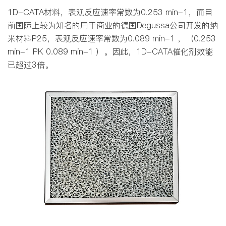
1D-CATA材料，表观反应速率常数为0.253 min-1，而目
前国际上较为知名的用于商业的德国Degussa公司开发的纳
米材料P25，表观反应速率常数为0.089 min-1 ，（0.253
min-1 PK 0.089 min-1 ）。因此，1D-CATA催化剂效能
已超过3倍。