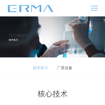
技术实力
厂房设备
核心技术