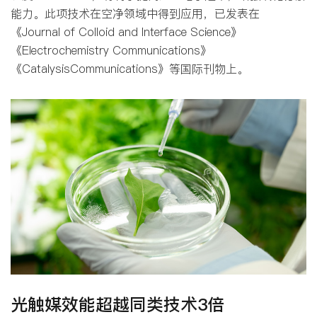
能力。此项技术在空净领域中得到应用，已发表在
《Journal of Colloid and Interface Science》
《Electrochemistry Communications》
《CatalysisCommunications》等国际刊物上。
光触媒效能超越同类技术3倍