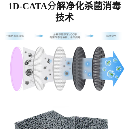
1D-CATA分解净化杀菌消毒
技术