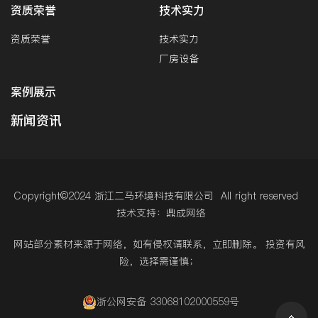
资质荣誉
技术实力
资质荣誉
技术实力
厂房设备
案例展示
新闻资讯
Copyright©2024 浙江二马环境科技有限公司 All right reserved
技术支持：鼎成网络
网站部分素材来源于网络，如有侵权请联系，立即删除。 投资有风
险，选择需谨慎；
浙公网安备 33068102000559号