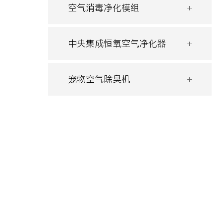
空气消毒净化模组
中央集成恒氧空气净化器
宠物空气除臭机