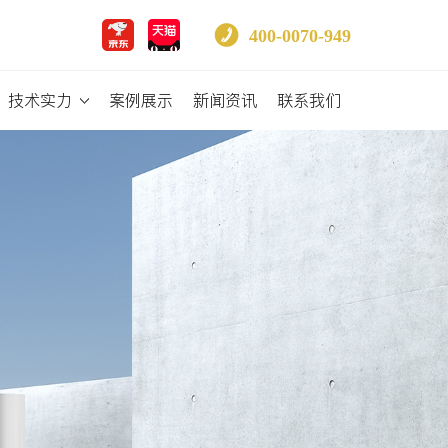
400-0070-949
技术实力
案例展示
新闻资讯
联系我们