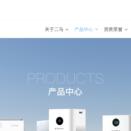
关于二马
产品中心
资质荣誉