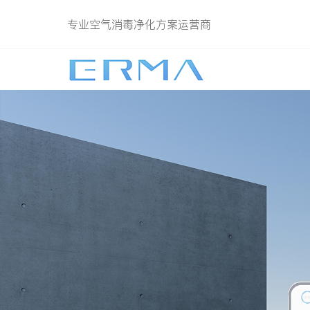
专业空气消毒净化方案运营商