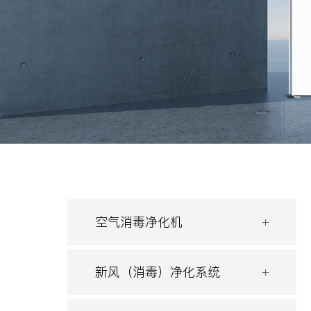
空气消毒净化机
新风（消毒）净化系统