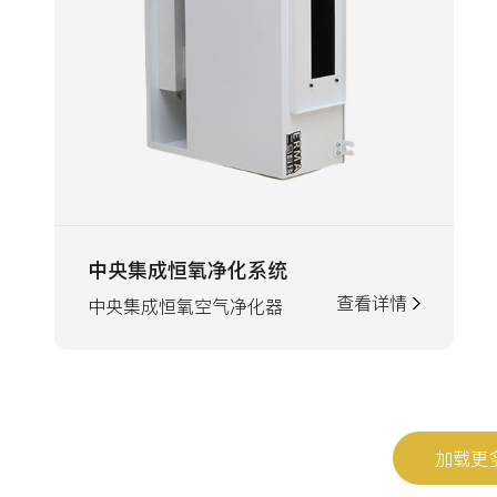
中央集成恒氧净化系统
查看详情
中央集成恒氧空气净化器
加载更