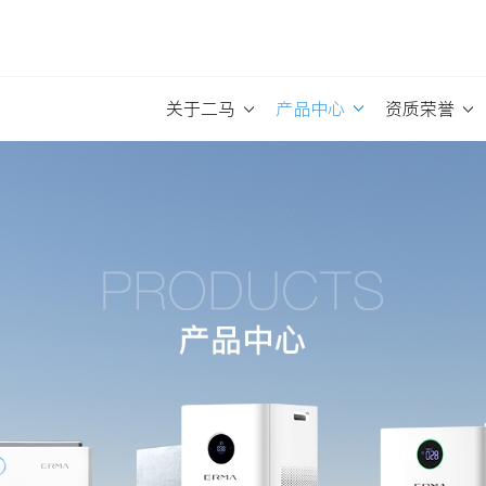
关于二马
产品中心
资质荣誉