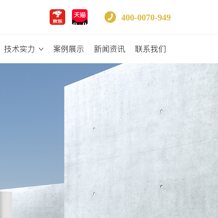
400-0070-949
技术实力
案例展示
新闻资讯
联系我们