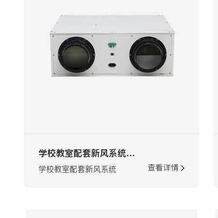
学校教室配套新风系统KX700机型
查看详情
学校教室配套新风系统