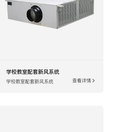
学校教室配套新风系统
查看详情
学校教室配套新风系统