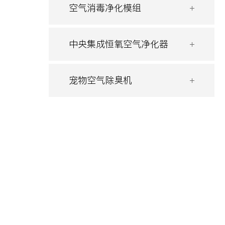
空气消毒净化模组
中央集成恒氧空气净化器
宠物空气除臭机