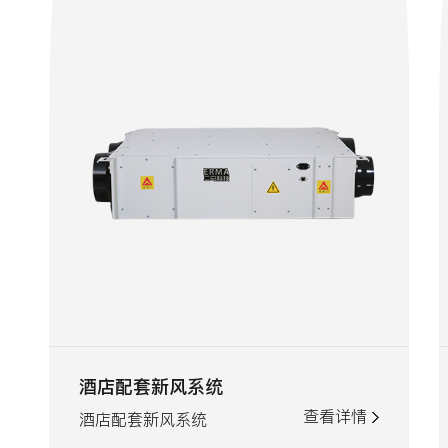
酒店配套新风系统
查看详情
酒店配套新风系统