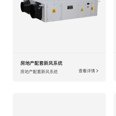
房地产配套新风系统
查看详情
房地产配套新风系统