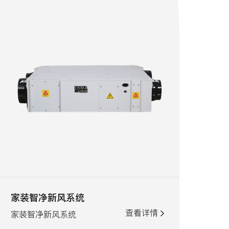
家装智净新风系统
查看详情
家装智净新风系统