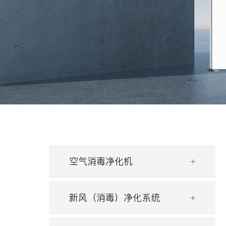
空气消毒净化机
新风（消毒）净化系统