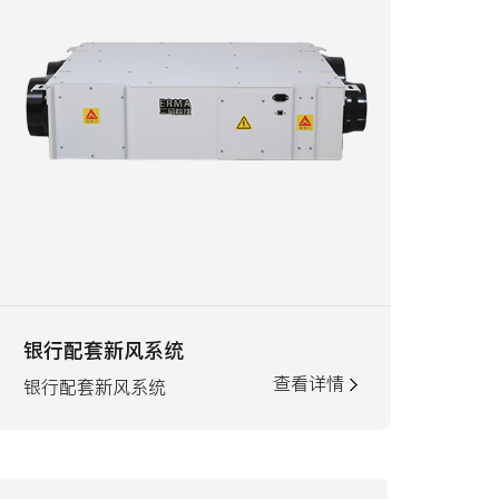
银行配套新风系统
查看详情
银行配套新风系统