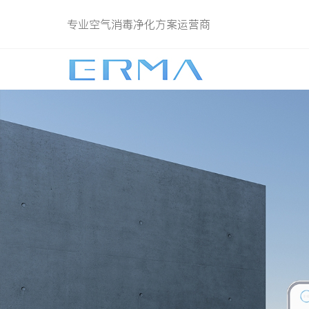
专业空气消毒净化方案运营商