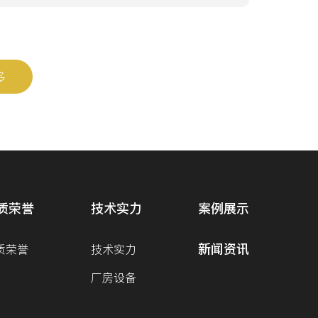
多
质荣誉
技术实力
案例展示
新闻资讯
质荣誉
技术实力
厂房设备