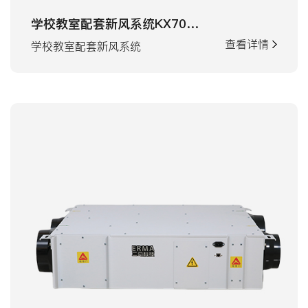
学校教室配套新风系统KX700机型
查看详情
学校教室配套新风系统