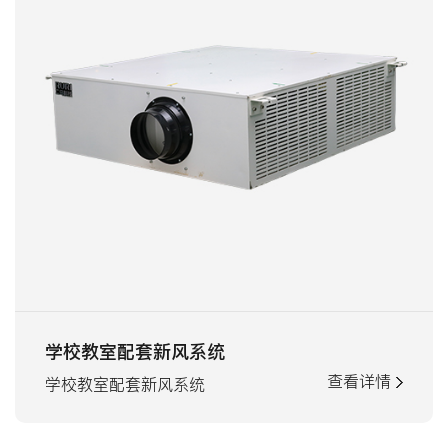
学校教室配套新风系统
查看详情
学校教室配套新风系统