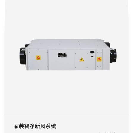
家装智净新风系统