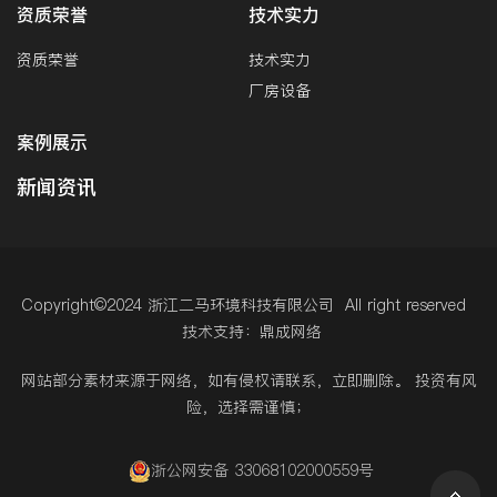
资质荣誉
技术实力
资质荣誉
技术实力
厂房设备
案例展示
新闻资讯
Copyright©2024 浙江二马环境科技有限公司 All right reserved
技术支持：鼎成网络
网站部分素材来源于网络，如有侵权请联系，立即删除。 投资有风
险，选择需谨慎；
浙公网安备 33068102000559号