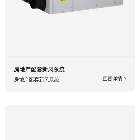
房地产配套新风系统
查看详情
房地产配套新风系统