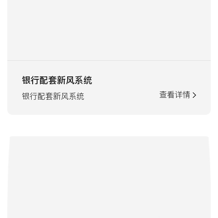
银行配套新风系统
查看详情
银行配套新风系统