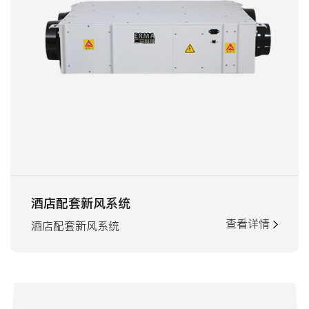
酒店配套新风系统
查看详情
酒店配套新风系统