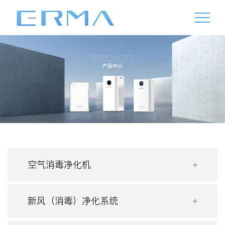
空气消毒净化机
新风（消毒）净化系统