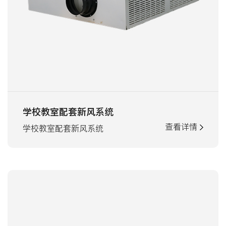
学校教室配套新风系统
查看详情
学校教室配套新风系统