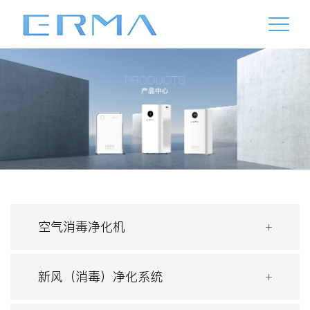
空气消毒净化机
新风（消毒）净化系统