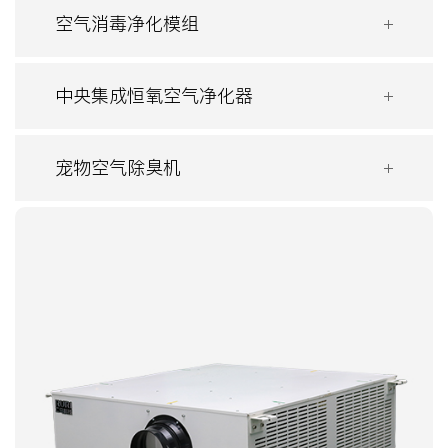
空气消毒净化模组
中央集成恒氧空气净化器
宠物空气除臭机