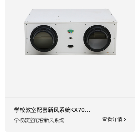
学校教室配套新风系统KX700机型
查看详情
学校教室配套新风系统