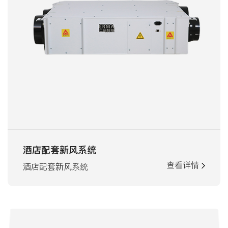
酒店配套新风系统
查看详情
酒店配套新风系统