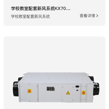
学校教室配套新风系统KX700机型
查看详情
学校教室配套新风系统