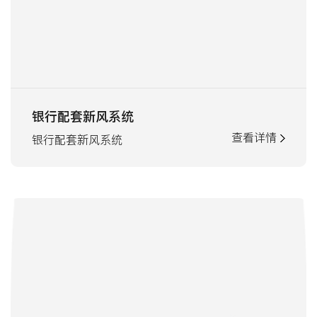
银行配套新风系统
查看详情
银行配套新风系统