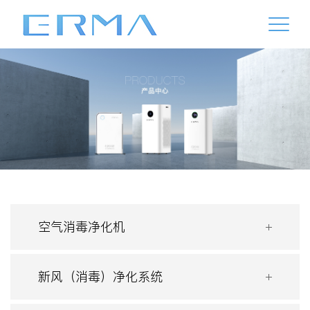
空气消毒净化机
新风（消毒）净化系统