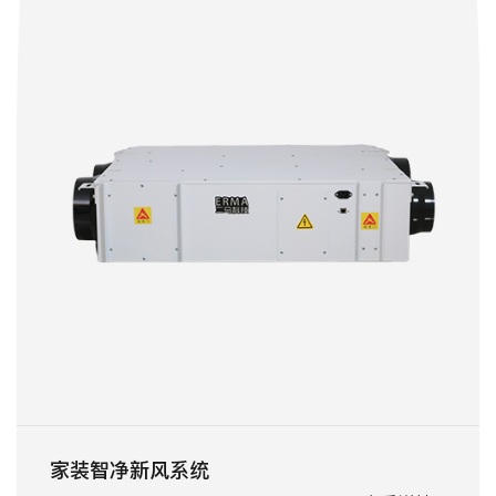
家装智净新风系统