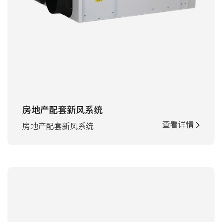
房地产配套新风系统
查看详情
房地产配套新风系统