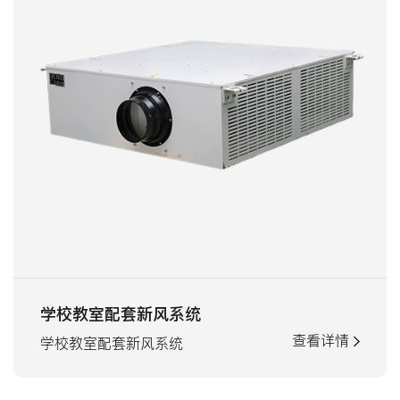
学校教室配套新风系统
查看详情
学校教室配套新风系统