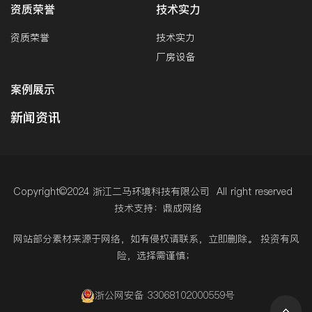
资质荣誉
技术实力
资质荣誉
技术实力
厂房设备
案例展示
新闻资讯
Copyright©2024 浙江二马环境科技有限公司 All right reserved
技术支持：鼎成网络
网站部分素材来源于网络，如有侵权请联系，立即删除。 投资有风
险，选择需谨慎；
浙公网安备 33068102000559号