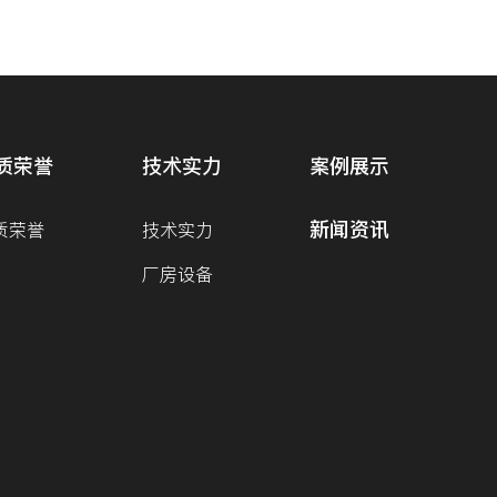
质荣誉
技术实力
案例展示
新闻资讯
质荣誉
技术实力
厂房设备