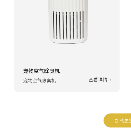
宠物空气除臭机
查看详情
宠物空气除臭机
加载更