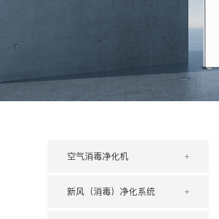
空气消毒净化机
新风（消毒）净化系统