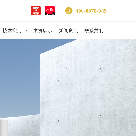
400-0070-949
技术实力
案例展示
新闻资讯
联系我们