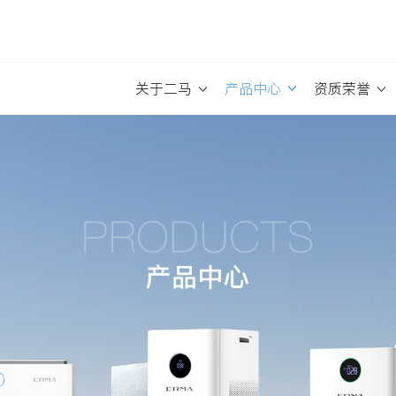
关于二马
产品中心
资质荣誉