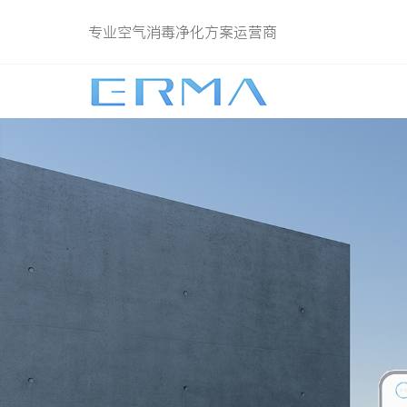
专业空气消毒净化方案运营商