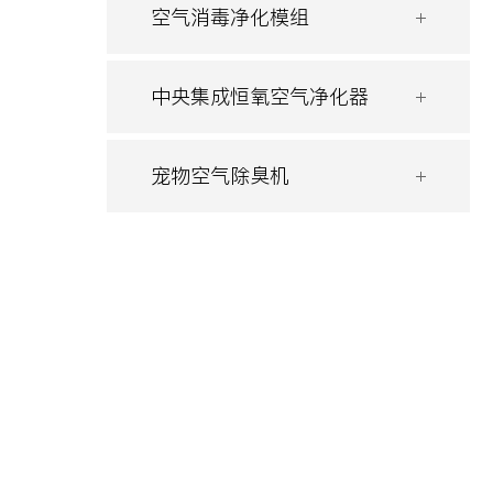
空气消毒净化模组
中央集成恒氧空气净化器
宠物空气除臭机