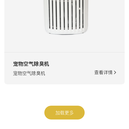
宠物空气除臭机
查看详情
宠物空气除臭机
加载更多