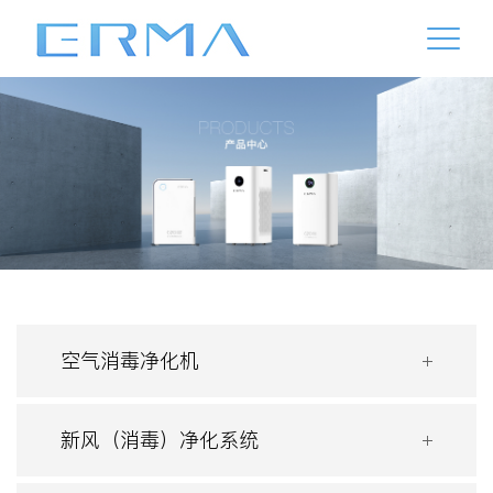
空气消毒净化机
新风（消毒）净化系统