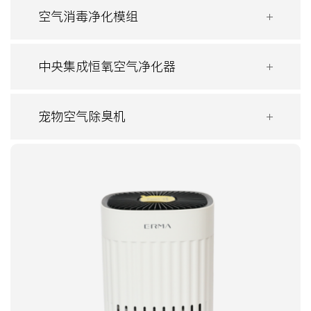
空气消毒净化模组
中央集成恒氧空气净化器
宠物空气除臭机