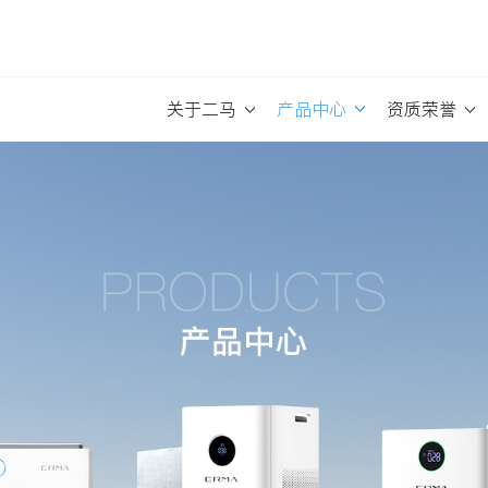
关于二马
产品中心
资质荣誉