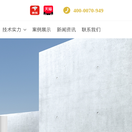
400-0070-949
技术实力
案例展示
新闻资讯
联系我们