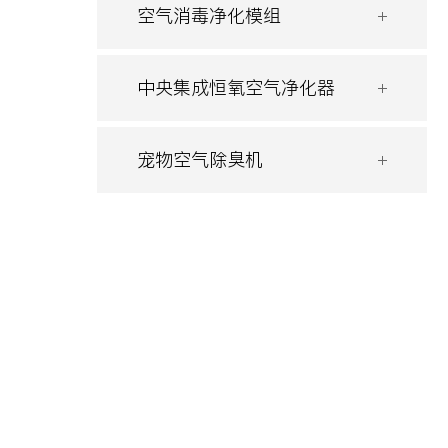
空气消毒净化模组
中央集成恒氧空气净化器
宠物空气除臭机