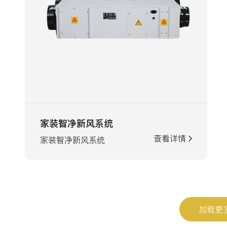
家装智净新风系统
查看详情
家装智净新风系统
加载更