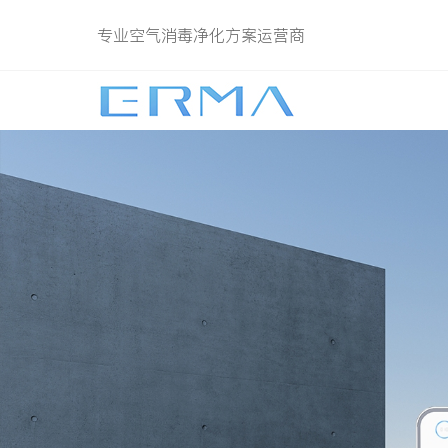
专业空气消毒净化方案运营商