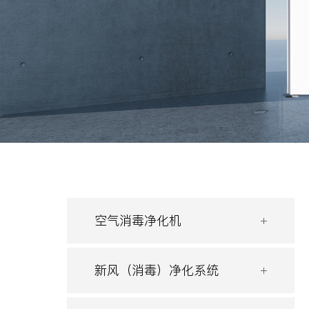
空气消毒净化机
新风（消毒）净化系统