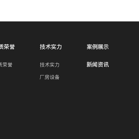
质荣誉
技术实力
案例展示
新闻资讯
质荣誉
技术实力
厂房设备