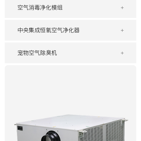
空气消毒净化模组
中央集成恒氧空气净化器
宠物空气除臭机