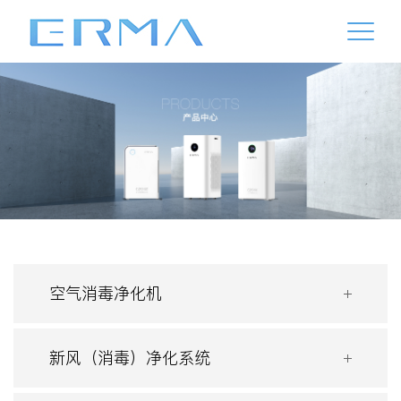
空气消毒净化机
新风（消毒）净化系统