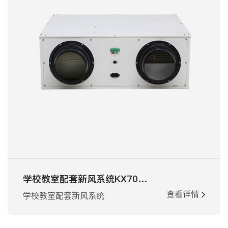
学校教室配套新风系统KX700机型
查看详情
学校教室配套新风系统