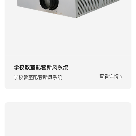
学校教室配套新风系统
查看详情
学校教室配套新风系统