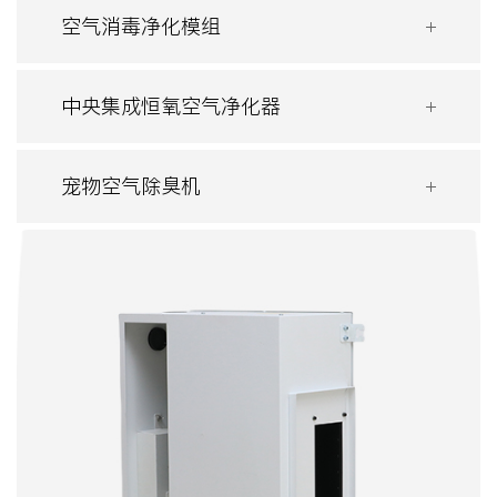
空气消毒净化模组
中央集成恒氧空气净化器
宠物空气除臭机