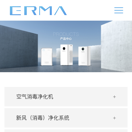
空气消毒净化机
新风（消毒）净化系统