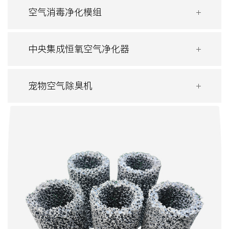
空气消毒净化模组
中央集成恒氧空气净化器
宠物空气除臭机