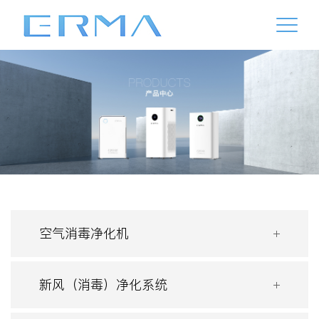
空气消毒净化机
新风（消毒）净化系统