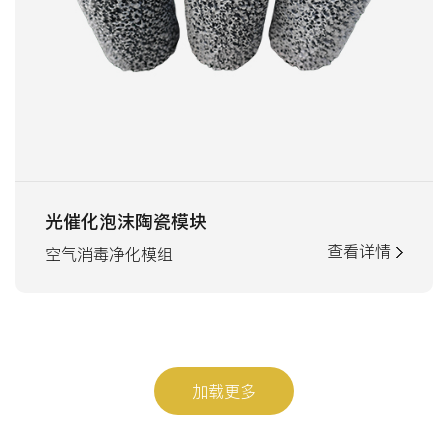
光催化泡沫陶瓷模块
查看详情
空气消毒净化模组
加载更多