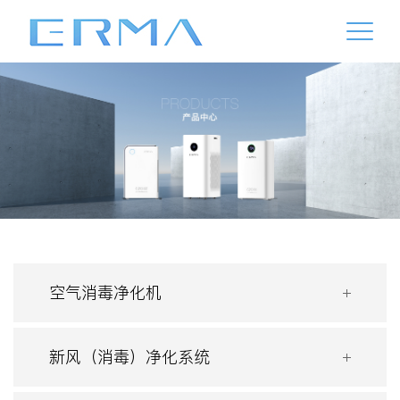
空气消毒净化机
新风（消毒）净化系统