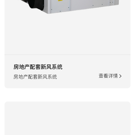
房地产配套新风系统
查看详情
房地产配套新风系统