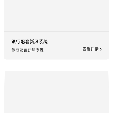
银行配套新风系统
查看详情
银行配套新风系统