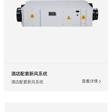
酒店配套新风系统
查看详情
酒店配套新风系统