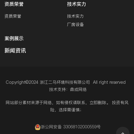
资质荣誉
技术实力
资质荣誉
技术实力
厂房设备
案例展示
新闻资讯
Copyright©2024 浙江二马环境科技有限公司 All right reserved
技术支持：鼎成网络
网站部分素材来源于网络，如有侵权请联系，立即删除。 投资有风
险，选择需谨慎；
浙公网安备 33068102000559号