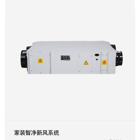
家装智净新风系统