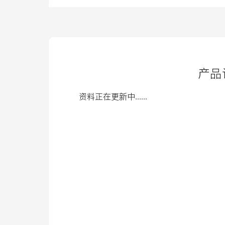
产品
资料正在更新中......