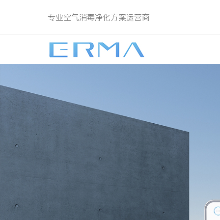
专业空气消毒净化方案运营商