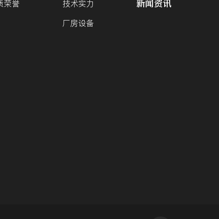
新闻资讯
质荣誉
技术实力
厂房设备