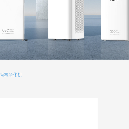
消毒净化机