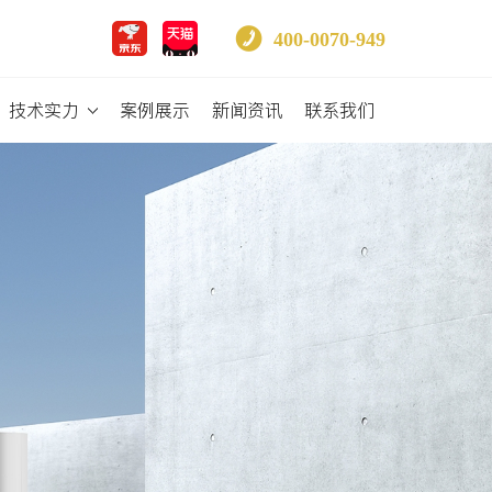
400-0070-949
技术实力
案例展示
新闻资讯
联系我们