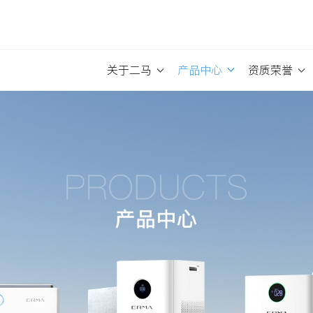
关于二马
产品中心
资质荣誉