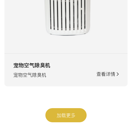
宠物空气除臭机
查看详情
宠物空气除臭机
加载更多