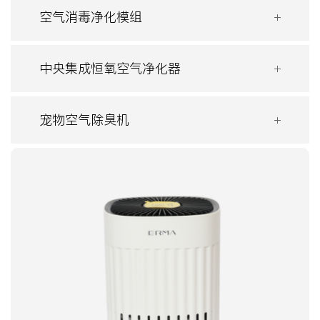
空气消毒净化模组
中央集成恒氧空气净化器
宠物空气除臭机