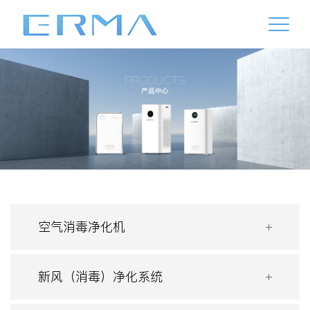
空气消毒净化机
新风（消毒）净化系统