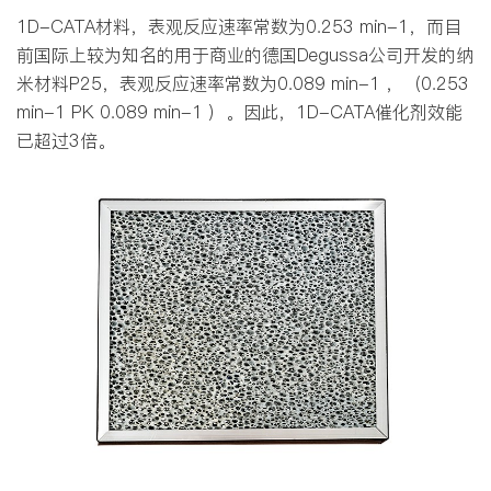
1D-CATA材料，表观反应速率常数为0.253 min-1，而目
前国际上较为知名的用于商业的德国Degussa公司开发的纳
米材料P25，表观反应速率常数为0.089 min-1 ，（0.253
min-1 PK 0.089 min-1 ）。因此，1D-CATA催化剂效能
已超过3倍。