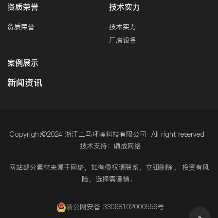
资质荣誉
技术实力
资质荣誉
技术实力
厂房设备
案例展示
新闻资讯
Copyright©2024 浙江二马环境科技有限公司 All right reserved
技术支持：鼎成网络
网站部分素材来源于网络，如有侵权请联系，立即删除。 投资有风
险，选择需谨慎；
浙公网安备 33068102000559号