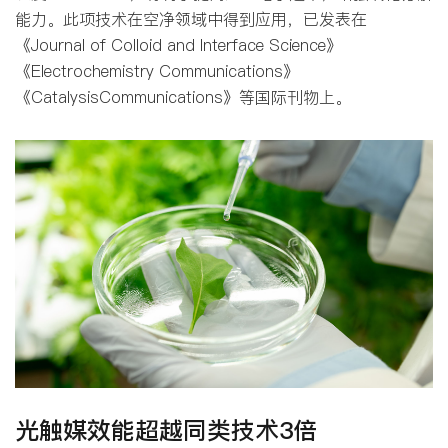
能力。此项技术在空净领域中得到应用，已发表在
《Journal of Colloid and Interface Science》
《Electrochemistry Communications》
《CatalysisCommunications》等国际刊物上。
光触媒效能超越同类技术3倍