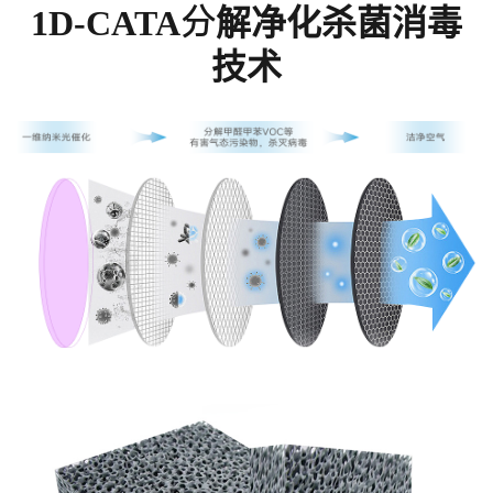
1D-CATA分解净化杀菌消毒
技术