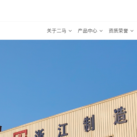
关于二马
产品中心
资质荣誉