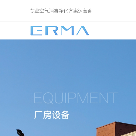
专业空气消毒净化方案运营商