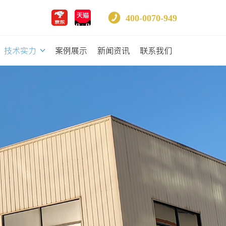
400-0070-949
技术实力
案例展示
新闻资讯
联系我们