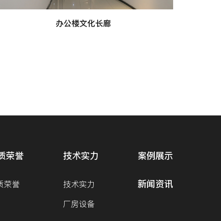
办公楼文化长廊
质荣誉
技术实力
案例展示
新闻资讯
质荣誉
技术实力
厂房设备