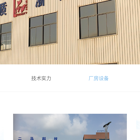
技术实力
厂房设备