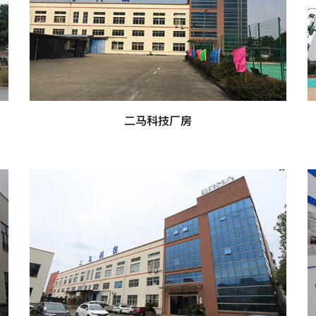
二马科技厂房