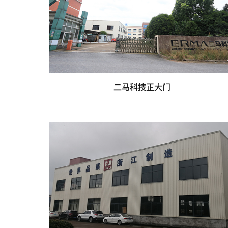
二马科技正大门