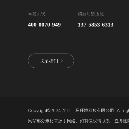
客服电话
招商加盟热线
400-0070-949
137-5853-6313
联系我们
Copyright©2024 浙江二马环境科技有限公司 All r
网站部分素材来源于网络，如有侵权请联系，立即删