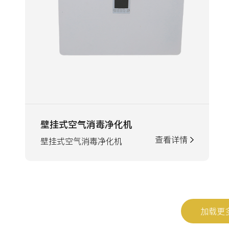
壁挂式空气消毒净化机
查看详情
壁挂式空气消毒净化机
加载更