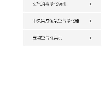
空气消毒净化模组
中央集成恒氧空气净化器
宠物空气除臭机