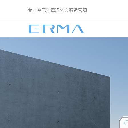
专业空气消毒净化方案运营商