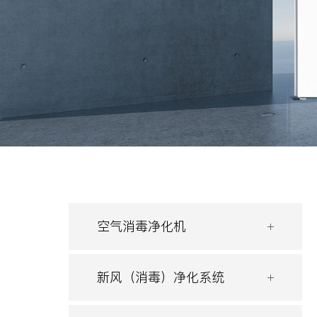
空气消毒净化机
新风（消毒）净化系统