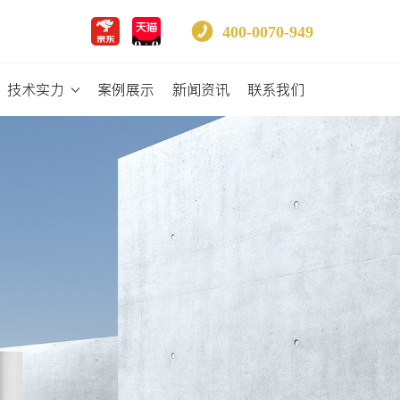
400-0070-949
技术实力
案例展示
新闻资讯
联系我们