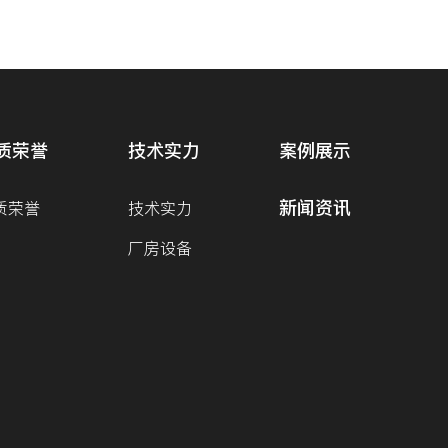
质荣誉
技术实力
案例展示
新闻资讯
质荣誉
技术实力
厂房设备