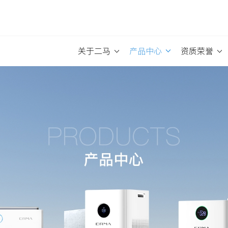
关于二马
产品中心
资质荣誉