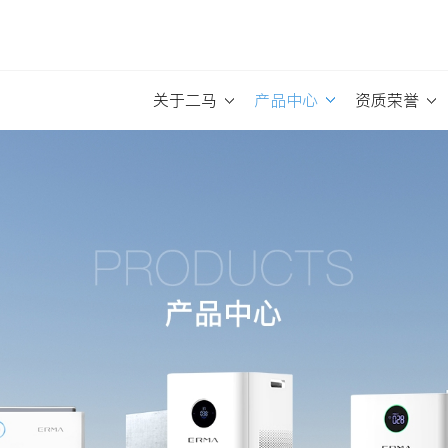
关于二马
产品中心
资质荣誉