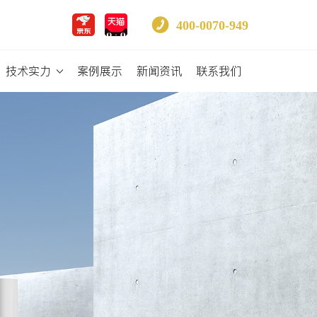
400-0070-949
技术实力
案例展示
新闻资讯
联系我们