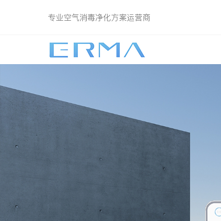
专业空气消毒净化方案运营商