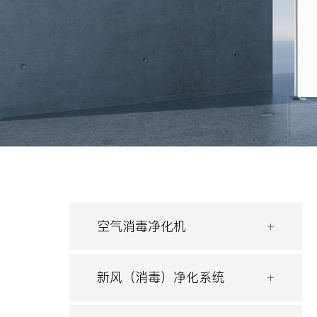
空气消毒净化机
新风（消毒）净化系统