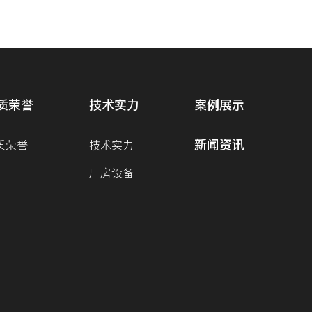
质荣誉
技术实力
案例展示
新闻资讯
质荣誉
技术实力
厂房设备