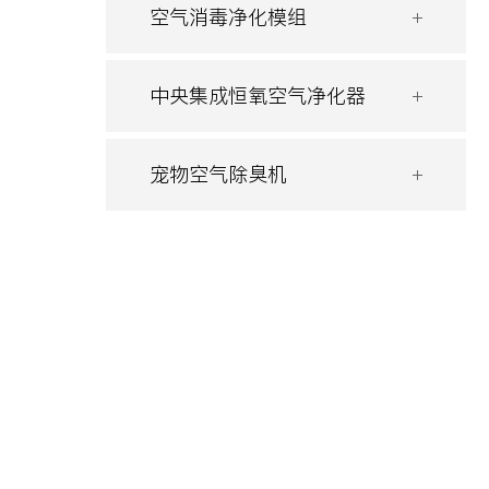
空气消毒净化模组
中央集成恒氧空气净化器
宠物空气除臭机