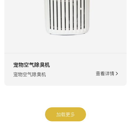
宠物空气除臭机
查看详情
宠物空气除臭机
加载更多