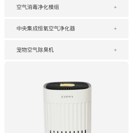
空气消毒净化模组
中央集成恒氧空气净化器
宠物空气除臭机