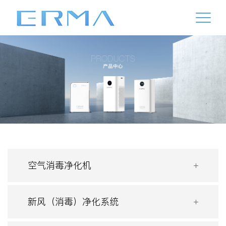
空气消毒净化机
新风（消毒）净化系统