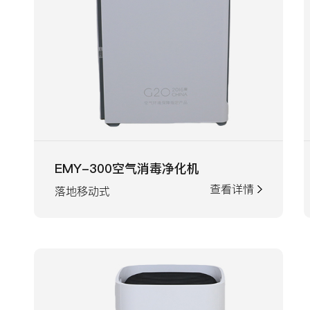
EMY-300空气消毒净化机
查看详情
落地移动式