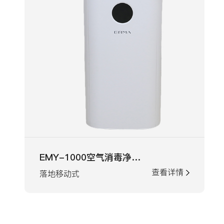
EMY-1000空气消毒净化机
查看详情
落地移动式