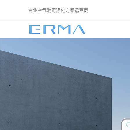
专业空气消毒净化方案运营商