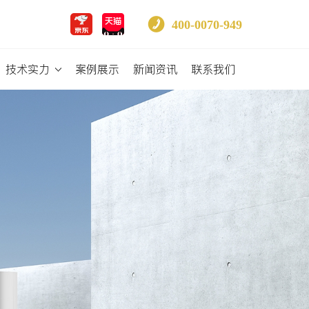
400-0070-949
技术实力
案例展示
新闻资讯
联系我们