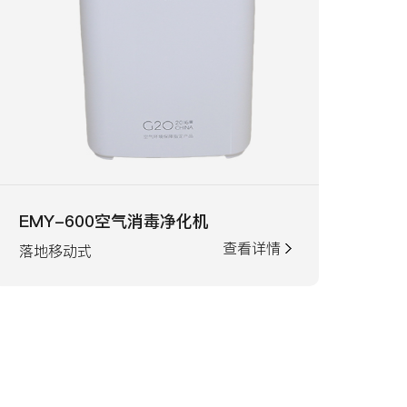
EMY-600空气消毒净化机
查看详情
落地移动式