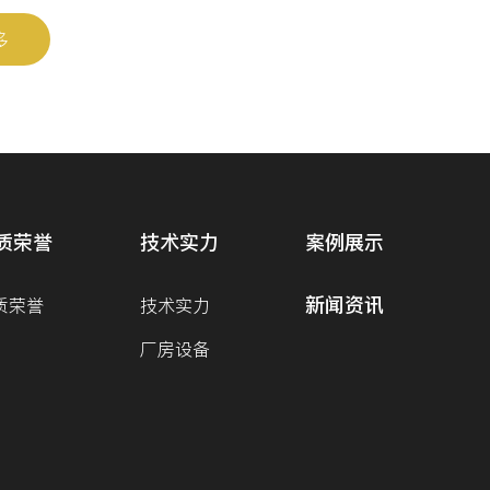
多
质荣誉
技术实力
案例展示
新闻资讯
质荣誉
技术实力
厂房设备