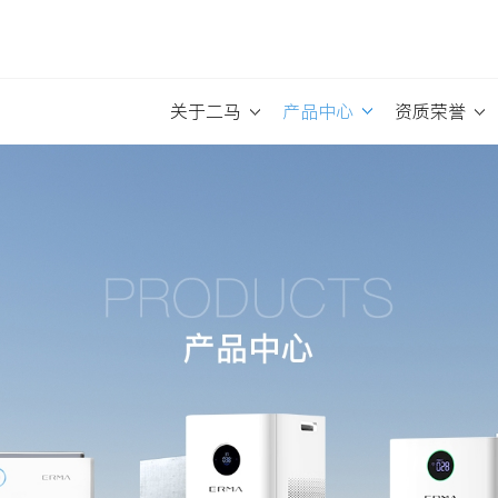
关于二马
产品中心
资质荣誉