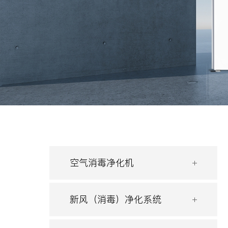
空气消毒净化机
新风（消毒）净化系统