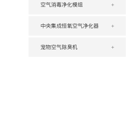
空气消毒净化模组
中央集成恒氧空气净化器
宠物空气除臭机