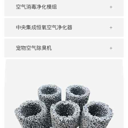
空气消毒净化模组
中央集成恒氧空气净化器
宠物空气除臭机