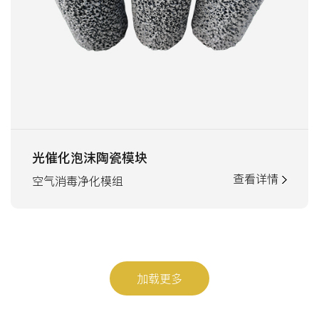
光催化泡沫陶瓷模块
查看详情
空气消毒净化模组
加载更多