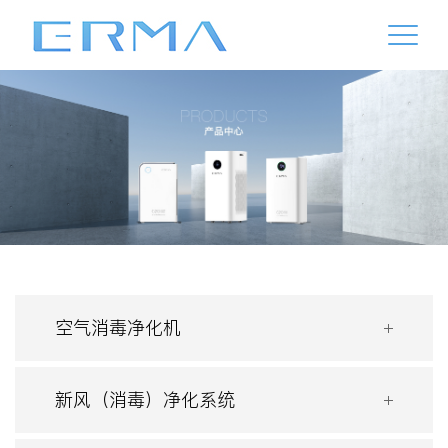
空气消毒净化机
新风（消毒）净化系统