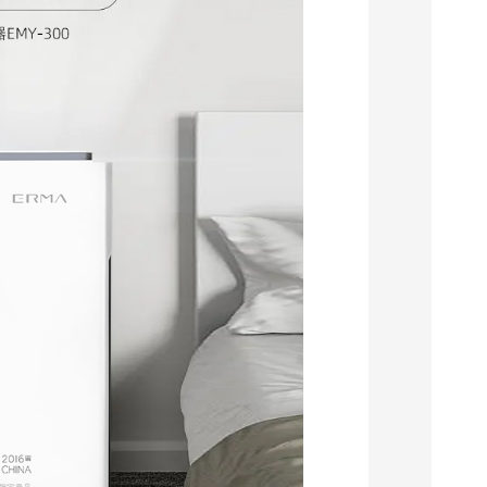
EMY-300空气消毒净化机
EMY-1000空气消毒净化机
查看详情
落地移动式
落地移动式