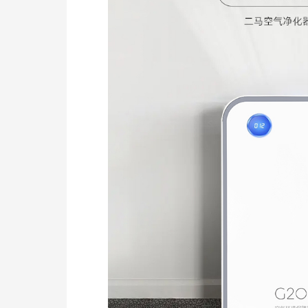
宠物空气除臭机
查看详情
宠物空气除臭机