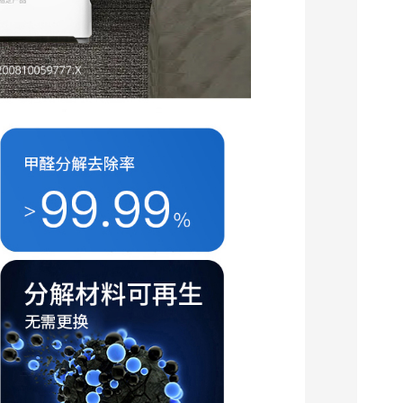
EMY-600空气消毒净化机
壁挂式空气消毒净化机
查看详情
落地移动式
壁挂式空气消毒净化
机