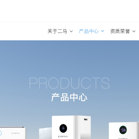
关于二马
产品中心
资质荣誉