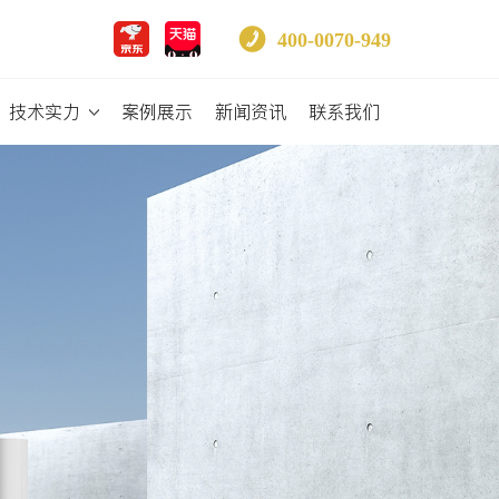
400-0070-949
技术实力
案例展示
新闻资讯
联系我们