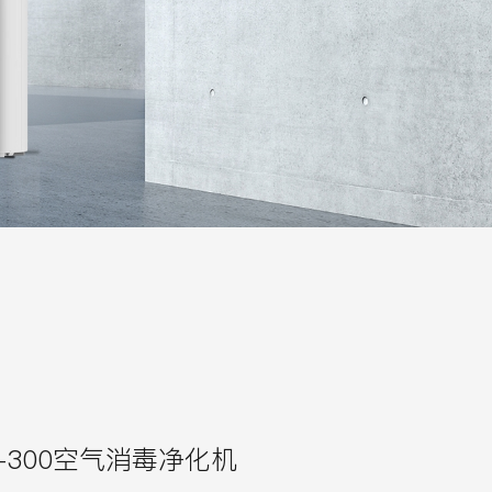
-300空气消毒净化机