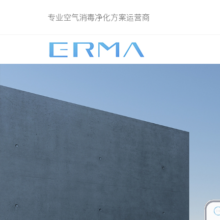
专业空气消毒净化方案运营商