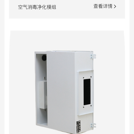
查看详情
空气消毒净化模组