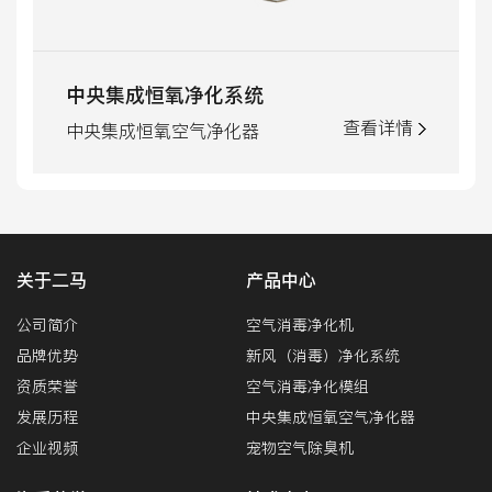
中央集成恒氧净化系统
查看详情
中央集成恒氧空气净化器
关于二马
产品中心
公司简介
空气消毒净化机
品牌优势
新风（消毒）净化系统
资质荣誉
空气消毒净化模组
发展历程
中央集成恒氧空气净化器
企业视频
宠物空气除臭机