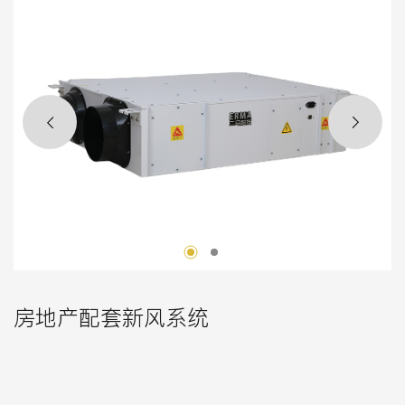
房地产配套新风系统