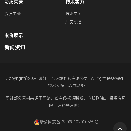
资质荣誉
技术实力
资质荣誉
技术实力
厂房设备
案例展示
新闻资讯
Copyright©2024 浙江二马环境科技有限公司 All right reserved
技术支持：鼎成网络
网站部分素材来源于网络，如有侵权请联系，立即删除。 投资有风
险，选择需谨慎；
浙公网安备 33068102000559号