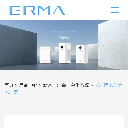
首页 >
产品中心 >
新风（消毒）净化系统 >
房地产配套新
风系统