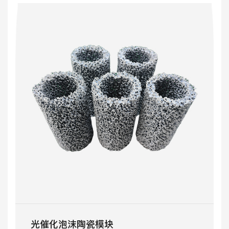
光催化泡沫陶瓷模块