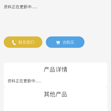
资料正在更新中......
联系我们
去购买
产品详情
资料正在更新中......
其他产品