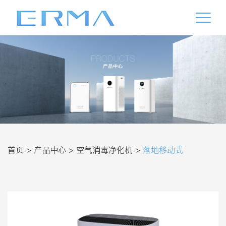
首页 >
产品中心 >
空气消毒净化机 >
落地移动式