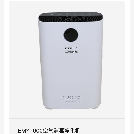
EMY-600空气消毒净化机