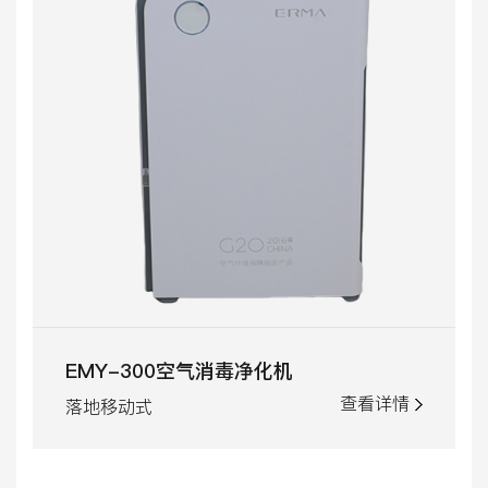
EMY-300空气消毒净化机
查看详情
落地移动式