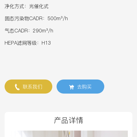
净化方式：光催化式
固态污染物CADR：500m³/h
气态CADR：290m³/h
HEPA滤网等级：H13
联系我们
去购买
产品详情