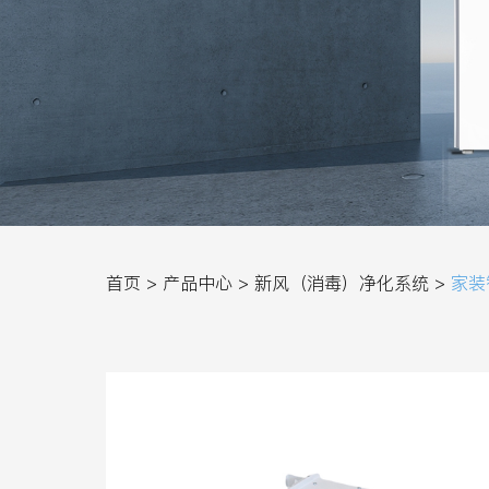
首页 >
产品中心 >
新风（消毒）净化系统 >
家装