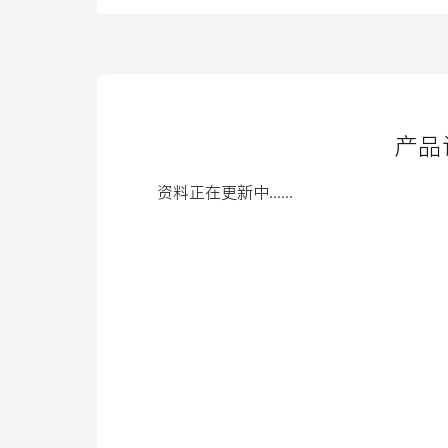
产品
资料正在更新中......