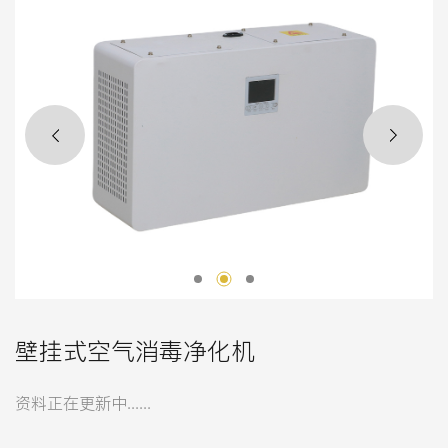
壁挂式空气消毒净化机
资料正在更新中......