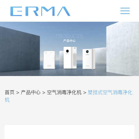
首页 >
产品中心 >
空气消毒净化机 >
壁挂式空气消毒净化
机