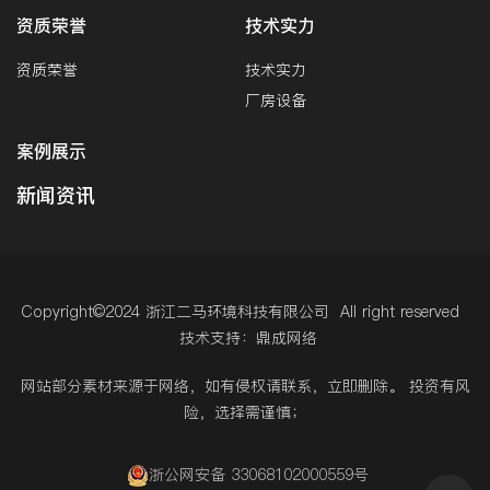
资质荣誉
技术实力
资质荣誉
技术实力
厂房设备
案例展示
新闻资讯
Copyright©2024 浙江二马环境科技有限公司 All right reserved
技术支持：鼎成网络
网站部分素材来源于网络，如有侵权请联系，立即删除。 投资有风
险，选择需谨慎；
浙公网安备 33068102000559号