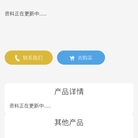
资料正在更新中......
联系我们
去购买
产品详情
资料正在更新中......
其他产品