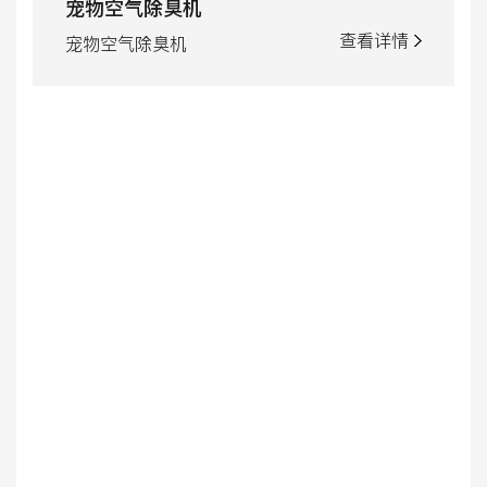
宠物空气除臭机
查看详情
宠物空气除臭机