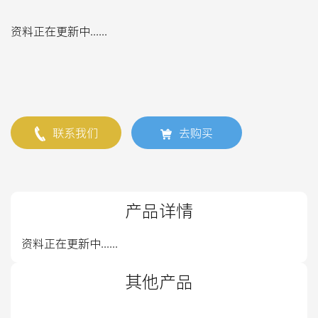
资料正在更新中......
联系我们
去购买
产品详情
资料正在更新中......
其他产品