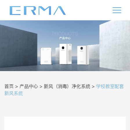
首页 >
产品中心 >
新风（消毒）净化系统 >
学校教室配套
新风系统