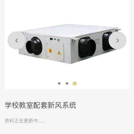
学校教室配套新风系统
资料正在更新中......