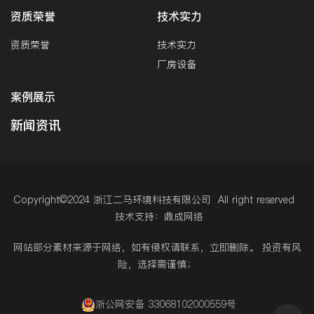
资质荣誉
技术实力
资质荣誉
技术实力
厂房设备
案例展示
新闻资讯
Copyright©2024 浙江二马环境科技有限公司 All right reserved
技术支持：鼎成网络
网站部分素材来源于网络，如有侵权请联系，立即删除。 投资有风
险，选择需谨慎；
浙公网安备 33068102000559号