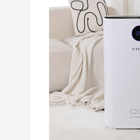
宠物空气除臭机
查看详情
宠物空气除臭机
落地移动