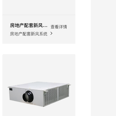
房地产配套新风系统
银行配套新风系
查看详情
房地产配套新风系统
银行配套新风系