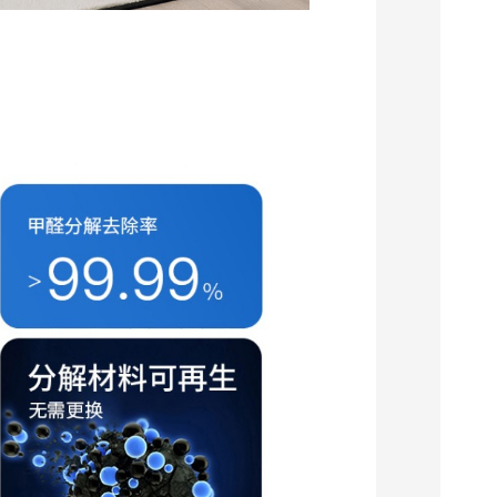
EMY-600空气消毒净化机
壁挂式空气消毒净化机
查看详情
查看详情
式
壁挂式空气消毒净化
机