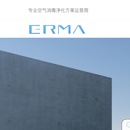
专业空气消毒净化方案运营商