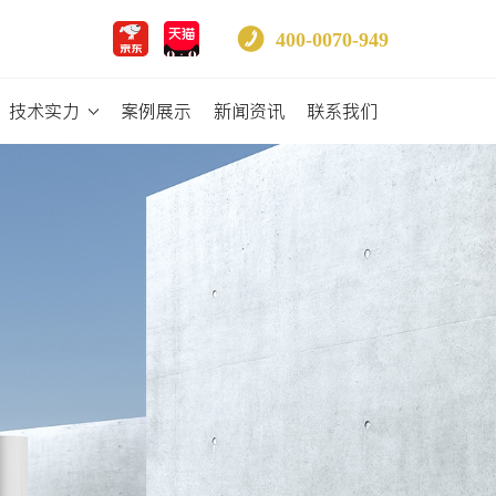
400-0070-949
技术实力
案例展示
新闻资讯
联系我们