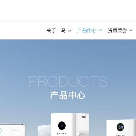
关于二马
产品中心
资质荣誉