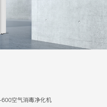
-600空气消毒净化机