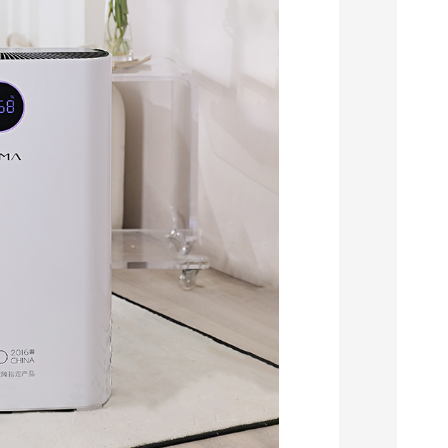
EMY-300空气消毒净化机
EMY-1000空气消毒净化机
查看详情
查看详情
式
落地移动式