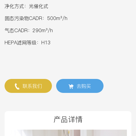
净化方式：光催化式
固态污染物CADR：500m³/h
气态CADR：290m³/h
HEPA滤网等级：H13
联系我们
去购买
产品详情