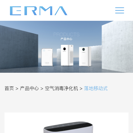
首页 >
产品中心 >
空气消毒净化机 >
落地移动式