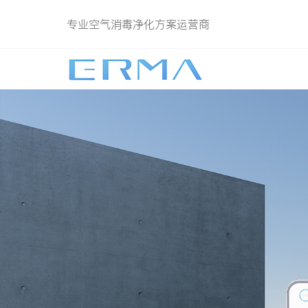
专业空气消毒净化方案运营商