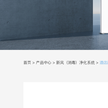
首页 >
产品中心 >
新风（消毒）净化系统 >
酒店