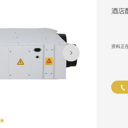
酒店
资料正在更