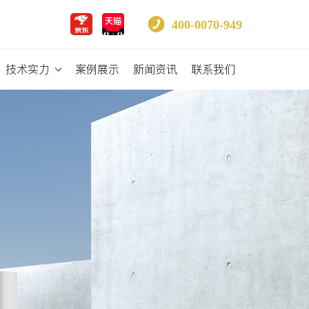
400-0070-949
技术实力
案例展示
新闻资讯
联系我们