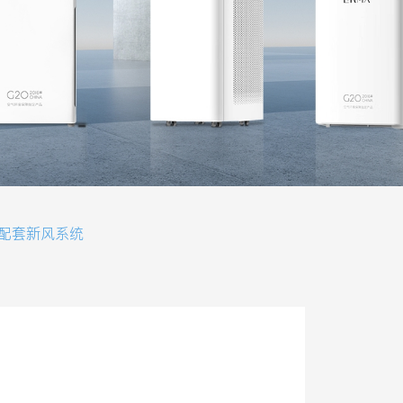
配套新风系统