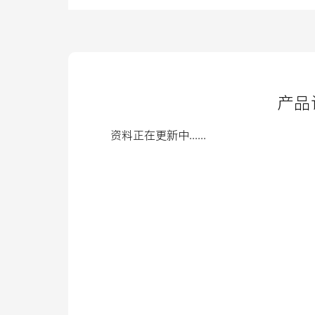
产品
资料正在更新中......