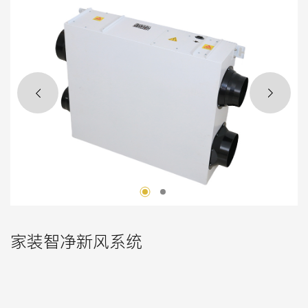
家装智净新风系统